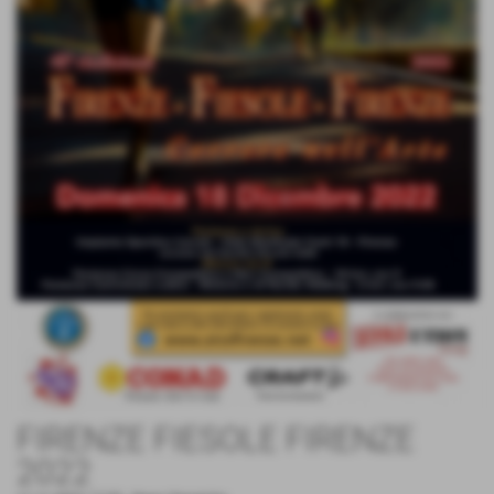
FIRENZE FIESOLE FIRENZE
2022